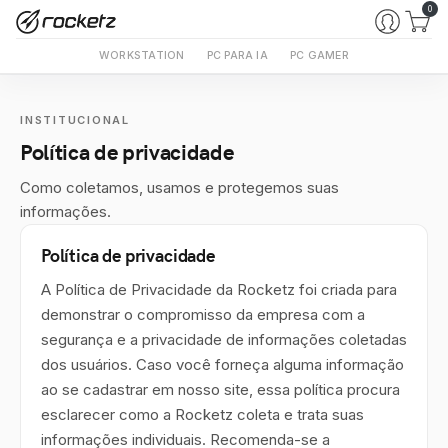
0
WORKSTATION
PC PARA IA
PC GAMER
INSTITUCIONAL
Política de privacidade
Como coletamos, usamos e protegemos suas
informações.
Política de privacidade
A Política de Privacidade da Rocketz foi criada para
demonstrar o compromisso da empresa com a
segurança e a privacidade de informações coletadas
dos usuários. Caso você forneça alguma informação
ao se cadastrar em nosso site, essa política procura
esclarecer como a Rocketz coleta e trata suas
informações individuais. Recomenda-se a