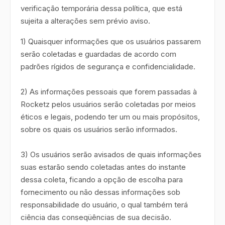
verificação temporária dessa política, que está
sujeita a alterações sem prévio aviso.
1) Quaisquer informações que os usuários passarem
serão coletadas e guardadas de acordo com
padrões rígidos de segurança e confidencialidade.
2) As informações pessoais que forem passadas à
Rocketz pelos usuários serão coletadas por meios
éticos e legais, podendo ter um ou mais propósitos,
sobre os quais os usuários serão informados.
3) Os usuários serão avisados de quais informações
suas estarão sendo coletadas antes do instante
dessa coleta, ficando a opção de escolha para
fornecimento ou não dessas informações sob
responsabilidade do usuário, o qual também terá
ciência das conseqüências de sua decisão.