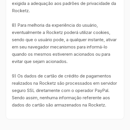
exigida a adequação aos padrões de privacidade da
Rocketz.
8) Para melhoria da experiência do usuário,
eventualmente a Rocketz poderá utilizar cookies,
sendo que o usuário pode, a qualquer instante, ativar
em seu navegador mecanismos para informá-lo
quando os mesmos estiverem acionados ou para
evitar que sejam acionados.
9) Os dados de cartão de crédito de pagamentos
realizados na Rocketz são processados em servidor
seguro SSL diretamente com o operador PayPal.
Sendo assim, nenhuma informação referente aos
dados do cartão são armazenados na Rocketz.