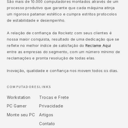
São mais de 10.000 computadores montados através de um
processo produtivo que garante que cada máquina atinja
um rigoroso patamar estético e cumpra estritos protocolos
de estabilidade e desempenho.
A relação de confiança da Rocketz com seus clientes é
nossa maior conquista, resultado de uma dedicação que se
reflete no melhor índice de satisfação do
Reclame Aqui
entre as empresas do segmento, com um número mínimo de
reclamações e pronta resolução de todas elas.
Inovação, qualidade e confiança nos movem todos os dias.
COMPUTADORES
LINKS
Workstation
Trocas e Frete
PC Gamer
Privacidade
Monte seu PC
Artigos
Contato