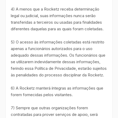
4) A menos que a Rocketz receba determinação
legal ou judicial, suas informações nunca serão
transferidas a terceiros ou usadas para finalidades
diferentes daquelas para as quais foram coletadas.
5) O acesso às informações coletadas está restrito
apenas a funcionários autorizados para o uso
adequado dessas informações. Os funcionários que
se utilizarem indevidamente dessas informações,
ferindo essa Política de Privacidade, estarão sujeitos
às penalidades do processo disciplinar da Rocketz.
6) A Rocketz manterá íntegras as informações que
forem fornecidas pelos visitantes.
7) Sempre que outras organizações forem
contratadas para prover serviços de apoio, será