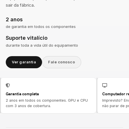
sair da fábrica.
2 anos
de garantia em todos os componentes
Suporte vitalício
durante toda a vida útil do equipamento
Ver garantia
Fale conosco
Garantia completa
Computador re
2 anos em todos os componentes. GPU e CPU
Imprevisto? En
com 3 anos de cobertura.
não parar de pr