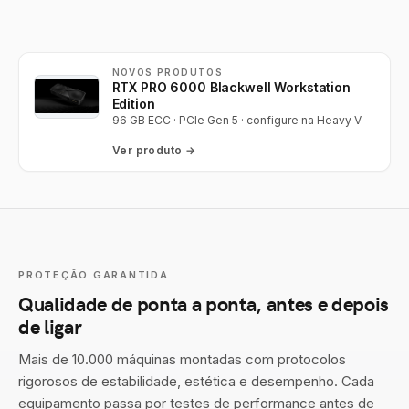
NOVOS PRODUTOS
RTX PRO 6000 Blackwell Workstation
Edition
96 GB ECC · PCIe Gen 5 · configure na Heavy V
Ver produto →
PROTEÇÃO GARANTIDA
Qualidade de ponta a ponta, antes e depois
de ligar
Mais de 10.000 máquinas montadas com protocolos
rigorosos de estabilidade, estética e desempenho. Cada
equipamento passa por testes de performance antes de