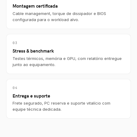
Montagem certificada
Cable management, torque de dissipador e BIOS
configurada para o workload alvo.
03
Stress & benchmark
Testes térmicos, memória e GPU, com relatório entregue
junto ao equipamento.
04
Entrega e suporte
Frete segurado, PC reserva e suporte vitalício com
equipe técnica dedicada.