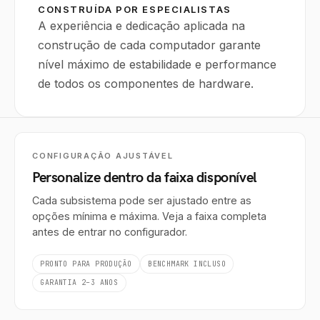
CONSTRUÍDA POR ESPECIALISTAS
A experiência e dedicação aplicada na
construção de cada computador garante
nível máximo de estabilidade e performance
de todos os componentes de hardware.
CONFIGURAÇÃO AJUSTÁVEL
Personalize dentro da faixa disponível
Cada subsistema pode ser ajustado entre as
opções mínima e máxima. Veja a faixa completa
antes de entrar no configurador.
PRONTO PARA PRODUÇÃO
BENCHMARK INCLUSO
GARANTIA 2–3 ANOS