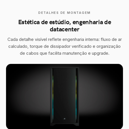
DETALHES DE MONTAGEM
Estética de estúdio, engenharia de
datacenter
Cada detalhe visível reflete engenharia interna: fluxo de ar
calculado, torque de dissipador verificado e organização
de cabos que facilita manutenção e upgrade.