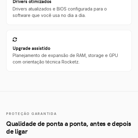
Drivers otimizados
Drivers atualizados e BIOS configurada para o
software que você usa no dia a dia.
Upgrade assistido
Planejamento de expansão de RAM, storage e GPU
com orientação técnica Rocketz.
PROTEÇÃO GARANTIDA
Qualidade de ponta a ponta, antes e depois
de ligar