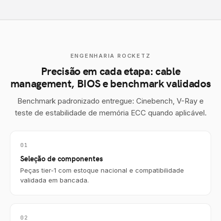
ENGENHARIA ROCKETZ
Precisão em cada etapa: cable
management, BIOS e benchmark validados
Benchmark padronizado entregue: Cinebench, V-Ray e
teste de estabilidade de memória ECC quando aplicável.
01
Seleção de componentes
Peças tier-1 com estoque nacional e compatibilidade
validada em bancada.
02