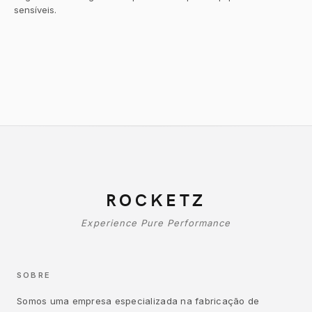
sensíveis.
ROCKETZ
Experience Pure Performance
SOBRE
Somos uma empresa especializada na fabricação de