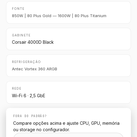
FONTE
850W | 80 Plus Gold — 1600W | 80 Plus Titanium
GABINETE
Corsair 4000D Black
REFRIGERAÇÃO
Antec Vortex 360 ARGB
REDE
Wi-Fi 6 · 2,5 GbE
FORA DO PADRÃO?
Compare opções acima e ajuste CPU, GPU, memória
ou storage no configurador.