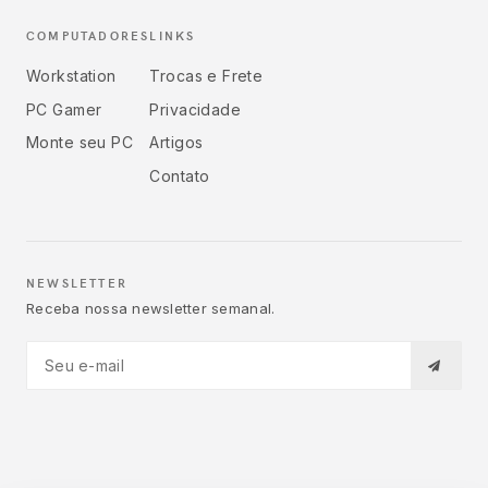
COMPUTADORES
LINKS
Workstation
Trocas e Frete
PC Gamer
Privacidade
Monte seu PC
Artigos
Contato
NEWSLETTER
Receba nossa newsletter semanal.