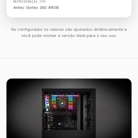
REFRIGERAÇÃO CPU
Antec Vortex 360 ARGB
No configurador os valores são ajustados dinâmicamente e
você pode montar a versão ideal para o seu uso.