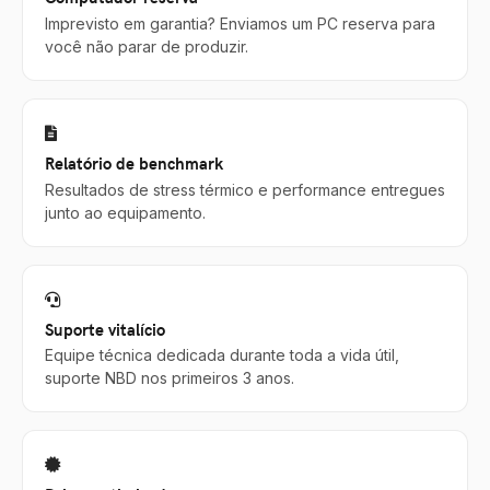
Imprevisto em garantia? Enviamos um PC reserva para
você não parar de produzir.
Relatório de benchmark
Resultados de stress térmico e performance entregues
junto ao equipamento.
Suporte vitalício
Equipe técnica dedicada durante toda a vida útil,
suporte NBD nos primeiros 3 anos.