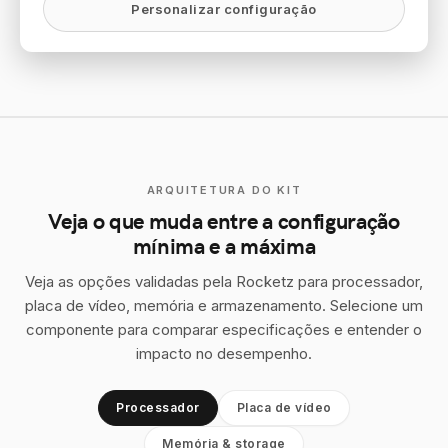
Personalizar configuração
ARQUITETURA DO KIT
Veja o que muda entre a configuração
mínima e a máxima
Veja as opções validadas pela Rocketz para processador,
placa de vídeo, memória e armazenamento. Selecione um
componente para comparar especificações e entender o
impacto no desempenho.
Processador
Placa de vídeo
Memória & storage