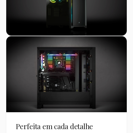
Perfeita em cada detalhe