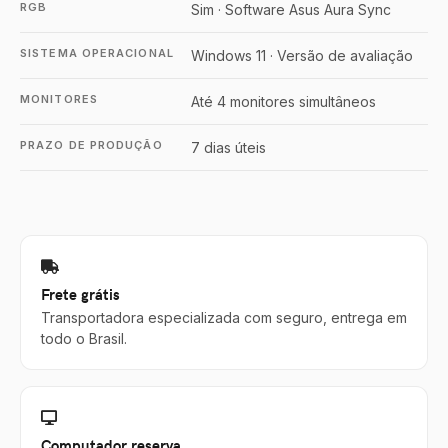
RGB
Sim · Software Asus Aura Sync
SISTEMA OPERACIONAL
Windows 11 · Versão de avaliação
MONITORES
Até 4 monitores simultâneos
PRAZO DE PRODUÇÃO
7 dias úteis
Frete grátis
Transportadora especializada com seguro, entrega em
todo o Brasil.
Computador reserva