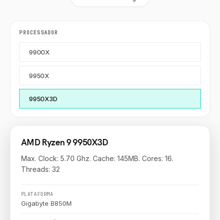
PROCESSADOR
9900X
9950X
9950X3D
AMD Ryzen 9 9950X3D
Max. Clock: 5.70 Ghz. Cache: 145MB. Cores: 16.
Threads: 32
PLATAFORMA
Gigabyte B850M