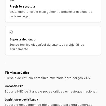
Precisão absoluta
BIOS, drivers, cable management e benchmarks antes de
cada entrega.
Suporte dedicado
Equipe técnica disponível durante toda a vida útil do
equipamento.
Térmica acústica
Silêncio de estúdio com fluxo otimizado para cargas 24/7.
Garantia Pro
Suporte NBD de 3 anos e peças críticas em estoque nacional.
Logística especializada
Seguro e embalagem de tripla camada para equipamentos