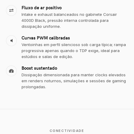
Fluxo de ar positivo
Intake e exhaust balanceados no gabinete Corsair
4000D Black, pressão interna controlada para
dissipação uniforme.
Curvas PWM calibradas
Ventoinhas em perfil silencioso sob carga típica; rampa
progressiva apenas quando o TDP exige, ideal para
estúdios e salas de edição.
Boost sustentado
Dissipação dimensionada para manter clocks elevados
em renders noturnos, simulações e sessões de gaming
prolongadas.
CONECTIVIDADE