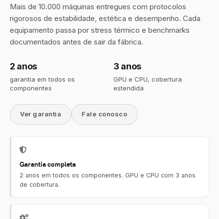
Mais de 10.000 máquinas entregues com protocolos
rigorosos de estabilidade, estética e desempenho. Cada
equipamento passa por stress térmico e benchmarks
documentados antes de sair da fábrica.
2 anos
3 anos
garantia em todos os
GPU e CPU, cobertura
componentes
estendida
Ver garantia
Fale conosco
Garantia completa
2 anos em todos os componentes. GPU e CPU com 3 anos
de cobertura.